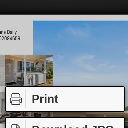
Print